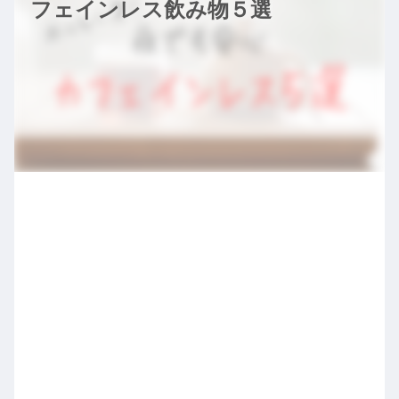
フェインレス飲み物５選