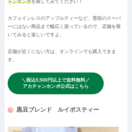
ャンホンポ
を探してみてください！
カフェインレスのアップルティーなど、普段のスーパ
ーにはない商品まで幅広く扱っているので、店舗を覗
いてみると楽しいですよ。
店舗が近くにない方は、オンラインでも購入できま
す。
＼税込5,500円以上で送料無料／
アカチャンホンポ公式はこちら
黒豆ブレンド ルイボスティー