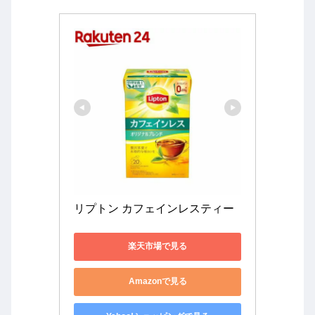
リプトン カフェインレスティー
楽天市場で見る
Amazonで見る