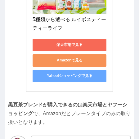
5種類から選べる ルイボスティー 
ティーライフ
楽天市場で見る
Amazonで見る
Yahoo!ショッピングで見る
黒豆茶ブレンドが購入できるのは楽天市場とヤフーシ
ョッピング
で、Amazonだとプレーンタイプのみの取り
扱いとなります。