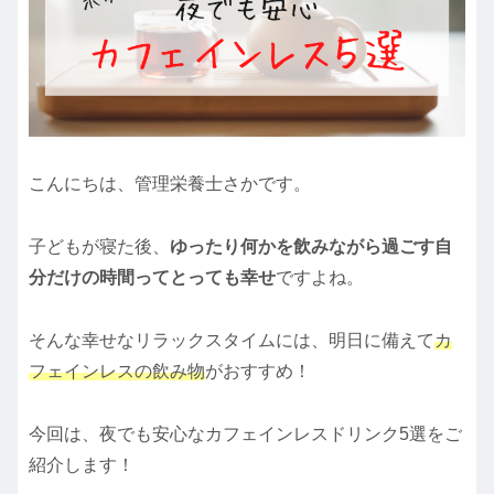
こんにちは、管理栄養士さかです。
子どもが寝た後、
ゆったり何かを飲みながら過ごす自
分だけの時間ってとっても幸せ
ですよね。
そんな幸せなリラックスタイムには、明日に備えて
カ
フェインレスの飲み物
がおすすめ！
今回は、夜でも安心なカフェインレスドリンク5選をご
紹介します！