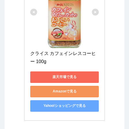
クライス カフェインレスコーヒ
ー 100g
楽天市場で見る
Amazonで見る
Yahoo!ショッピングで見る