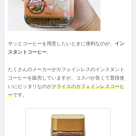
サッとコーヒーを用意したいときに便利なのが、
イン
スタントコーヒー
。
たくさんのメーカーがカフェインレスのインスタント
コーヒーを販売していますが、コスパが良くて普段使
いにピッタリなのが
クライスのカフェインレスコーヒ
ー
です。