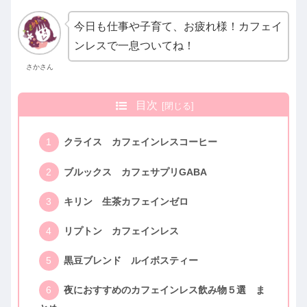
今日も仕事や子育て、お疲れ様！カフェイ
ンレスで一息ついてね！
さかさん
目次
クライス カフェインレスコーヒー
ブルックス カフェサプリGABA
キリン 生茶カフェインゼロ
リプトン カフェインレス
黒豆ブレンド ルイボスティー
夜におすすめのカフェインレス飲み物５選 ま