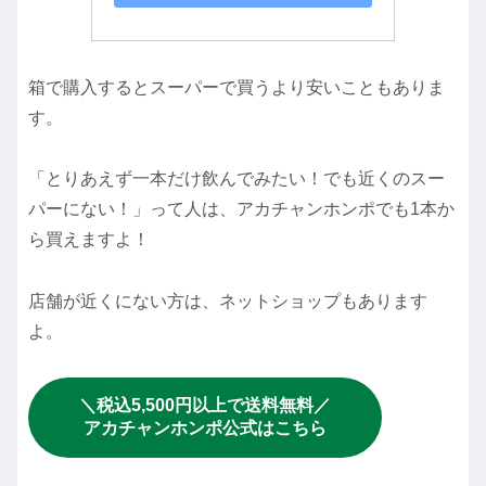
箱で購入するとスーパーで買うより安いこともありま
す。
「とりあえず一本だけ飲んでみたい！でも近くのスー
パーにない！」って人は、アカチャンホンポでも1本か
ら買えますよ！
店舗が近くにない方は、ネットショップもあります
よ。
＼税込5,500円以上で送料無料／
アカチャンホンポ公式はこちら