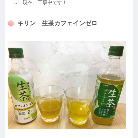
→ 現在、工事中です！
キリン 生茶カフェインゼロ