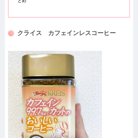
とめ
クライス カフェインレスコーヒー