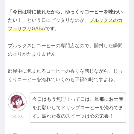
「今日は特に疲れたから、ゆっくりコーヒーを味わい
たい！」
という日にピッタリなのが、
ブルックスのカ
フェサプリGABA
です。
ブルックスはコーヒーの専門店なので、開封した瞬間
の香りがたまりません！
部屋中に包まれるコーヒーの香りを感じながら、じっ
くりコーヒーを淹れていくのも至福の時ですよね。
今日はもう無理！って日は、旦那にお土産
をお願いしてドリップコーヒーを淹れてま
す。疲れた夜のスイーツは心の栄養！
さかさん