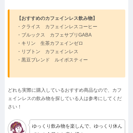
【おすすめのカフェインレス飲み物】
・クライス カフェインレスコーヒー
・ブルックス カフェサプリGABA
・キリン 生茶カフェインゼロ
・リプトン カフェインレス
・黒豆ブレンド ルイボスティー
どれも実際に購入しているおすすめ商品なので、カフ
ェインレスの飲み物を探している人は参考にしてくだ
さい！
ゆっくり飲み物を楽しんで、ゆっくり休ん