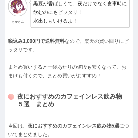
黒豆が香ばしくて、夜だけでなく食事時に
飲むのにもピッタリ！
水出しもいけるよ！
さかさん
税込み1,000円で送料無料
なので、楽天の買い回りにピ
ッタリです。
まとめ買いすると一袋あたりの値段も安くなって、お
まけも付くので、まとめ買いがおすすめ！
夜におすすめのカフェインレス飲み物
５選 まとめ
今回は、
夜におすすめのカフェインレス飲み物5選
につ
いてまとめました。