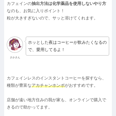
カフェインの
抽出方法は化学薬品を使用しないやり方
なのも、お気に入りポイント！
粒が大きすぎないので、サッと溶けてくれます。
ホッとした夜はコーヒーが飲みたくなるの
で、愛用してるよ！
さかさん
カフェインレスのインスタントコーヒーを探すなら、
種類が豊富な
アカチャンホンポ
がおすすめです。
店舗が遠い地方住みの我が家も、オンラインで購入で
きるので助かってます。