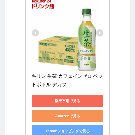
キリン 生茶 カフェインゼロ ペッ
トボトル デカフェ
楽天市場で見る
Amazonで見る
Yahoo!ショッピングで見る