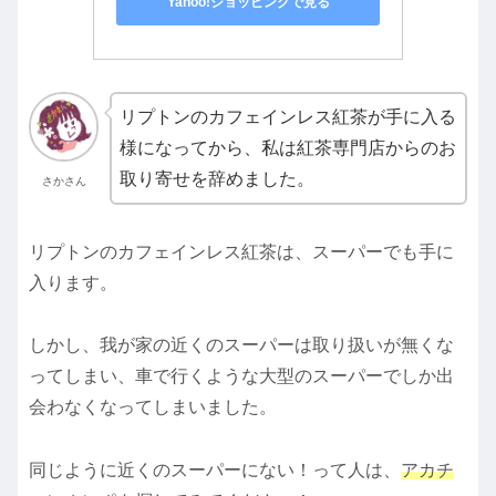
Yahoo!ショッピングで見る
リプトンのカフェインレス紅茶が手に入る
様になってから、私は紅茶専門店からのお
取り寄せを辞めました。
さかさん
リプトンのカフェインレス紅茶は、スーパーでも手に
入ります。
しかし、我が家の近くのスーパーは取り扱いが無くな
ってしまい、車で行くような大型のスーパーでしか出
会わなくなってしまいました。
同じように近くのスーパーにない！って人は、
アカチ