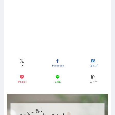
X
Facebook
はてブ
Pocket
LINE
コピー