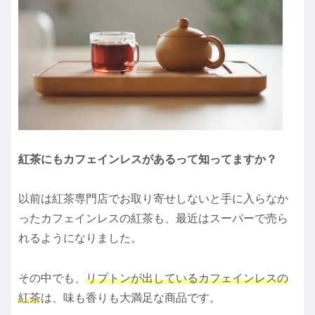
紅茶にもカフェインレスがあるって知ってますか？
以前は紅茶専門店でお取り寄せしないと手に入らなか
ったカフェインレスの紅茶も、最近はスーパーで売ら
れるようになりました。
その中でも、
リプトンが出しているカフェインレスの
紅茶
は、味も香りも大満足な商品です。