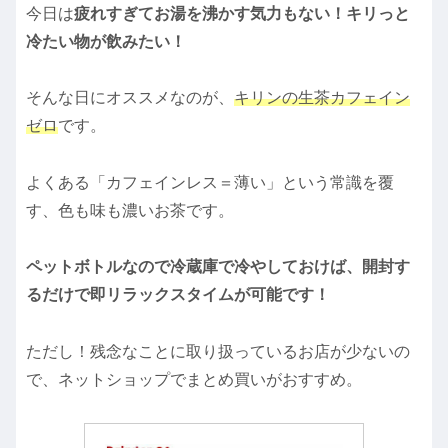
今日は
疲れすぎてお湯を沸かす気力もない！キリっと
冷たい物が飲みたい！
そんな日にオススメなのが、
キリンの生茶カフェイン
ゼロ
です。
よくある「カフェインレス＝薄い」という常識を覆
す、色も味も濃いお茶です。
ペットボトルなので冷蔵庫で冷やしておけば、開封す
るだけで即リラックスタイムが可能です！
ただし！残念なことに取り扱っているお店が少ないの
で、ネットショップでまとめ買いがおすすめ。