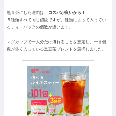
黒豆茶にした理由は、
コスパが良いから！
５種類すべて同じ値段ですが、種類によって入ってい
るティーパックの個数が違います。
マグカップで一人分だけ淹れることを想定し、一番個
数が多く入っている黒豆茶ブレンドを選択しました。