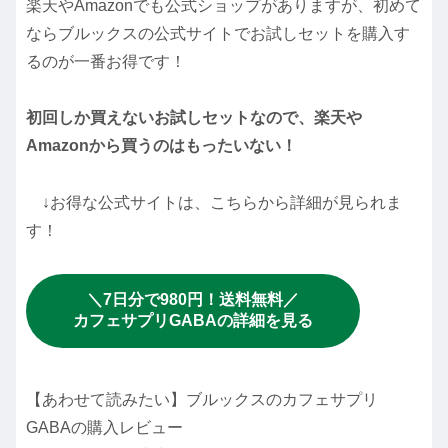
楽天やAmazonでも公式ショップがありますが、初めて
ならブルックスの公式サイトでお試しセットを購入す
るのが一番お得です！
初回しか買えないお試しセットなので、楽天や
Amazonから買うのはもったいない！
↓お得な公式サイトは、こちらから詳細が見られま
す！
＼7日分で980円！送料無料／
カフェサプリGABAの詳細を見る
【あわせて読みたい】ブルックスのカフェサプリ
GABAの購入レビュー