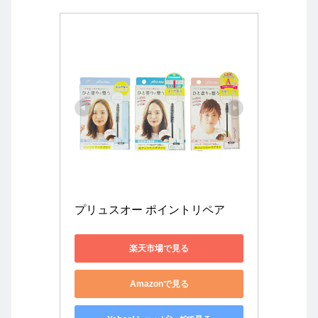
プリュスオー ポイントリペア
楽天市場で見る
Amazonで見る