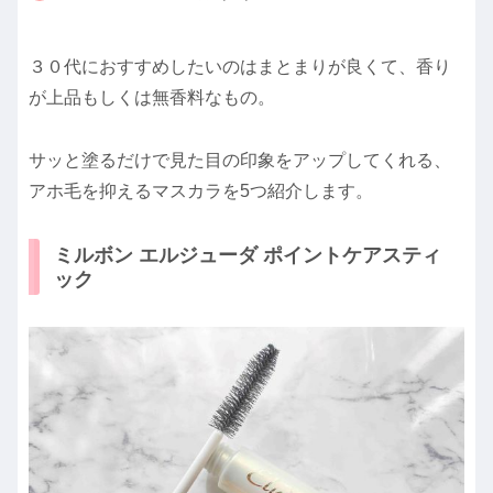
３０代におすすめしたいのはまとまりが良くて、香り
が上品もしくは無香料なもの。
サッと塗るだけで見た目の印象をアップしてくれる、
アホ毛を抑えるマスカラを5つ紹介します。
ミルボン エルジューダ ポイントケアスティ
ック