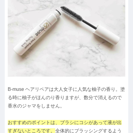
B-muse ヘアリペアは大人女子に人気な柚子の香り。塗
る時に柚子がほんのり香りますが、数分で消えるので
香水のジャマをしません。
おすすめのポイントは、ブラシにコシがあって液が出
すぎないところです。
全体的にブラッシングするよう