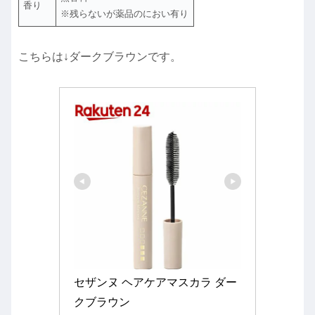
香り
※残らないが薬品のにおい有り
こちらは↓ダークブラウンです。
セザンヌ ヘアケアマスカラ ダー
クブラウン