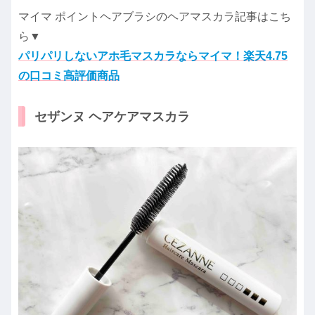
マイマ ポイントヘアブラシのヘアマスカラ記事はこち
ら▼
パリパリしないアホ毛マスカラならマイマ！楽天4.75
の口コミ高評価商品
セザンヌ ヘアケアマスカラ