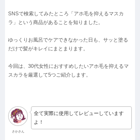
SNSで検索してみたところ「アホ毛を抑えるマスカ
ラ」という商品があることを知りました。
ゆっくりお風呂でケアできなかった日も、サッと塗る
だけで髪がキレイにまとまります。
今回は、30代女性におすすめしたいアホ毛を抑えるマ
スカラを厳選して5つご紹介します。
全て実際に使用してレビューしています
よ！
さかさん