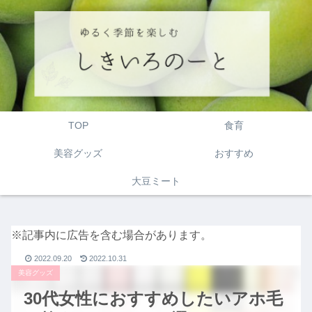
TOP
食育
美容グッズ
おすすめ
大豆ミート
※記事内に広告を含む場合があります。
2022.09.20
2022.10.31
美容グッズ
30代女性におすすめしたいアホ毛