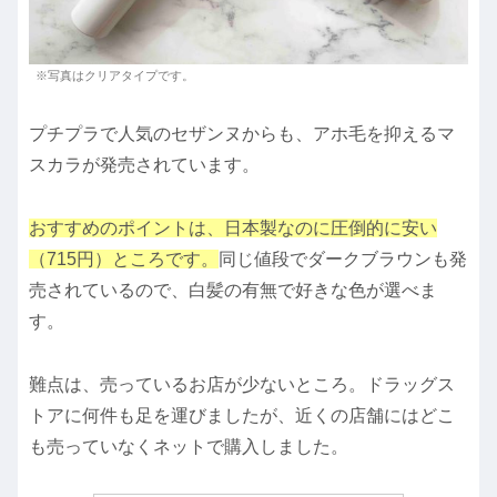
※写真はクリアタイプです。
プチプラで人気のセザンヌからも、アホ毛を抑えるマ
スカラが発売されています。
おすすめのポイントは、日本製なのに圧倒的に安い
（715円）ところです。
同じ値段でダークブラウンも発
売されているので、白髪の有無で好きな色が選べま
す。
難点は、売っているお店が少ないところ。ドラッグス
トアに何件も足を運びましたが、近くの店舗にはどこ
も売っていなくネットで購入しました。