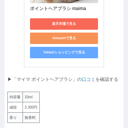
ポイントヘアブラシ maima
楽天市場で見る
Amazonで見る
Yahoo!ショッピングで見る
▶「マイマ ポイントヘアブラシ」の
口コミ
を確認する
内容量
10ml
値段
3,300円
香り
無香料