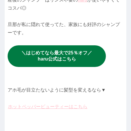
コスパ◎
旦那が私に隠れて使ってた、家族にも好評のシャンプ
ーです。
＼はじめてなら最大で25％オフ／
haru公式はこちら
アホ毛が目立たないように髪型を変えるなら▼
ホットペッパービューティーはこちら