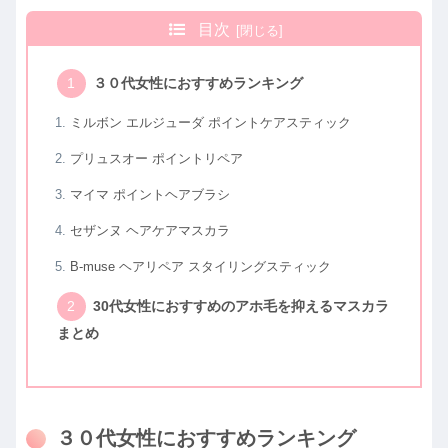
目次
３０代女性におすすめランキング
ミルボン エルジューダ ポイントケアスティック
プリュスオー ポイントリペア
マイマ ポイントヘアブラシ
セザンヌ ヘアケアマスカラ
B-muse ヘアリペア スタイリングスティック
30代女性におすすめのアホ毛を抑えるマスカラ
まとめ
３０代女性におすすめランキング