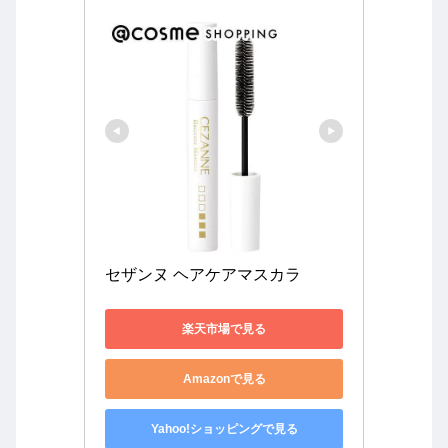
セザンヌ ヘアケアマスカラ
楽天市場で見る
Amazonで見る
Yahoo!ショッピングで見る