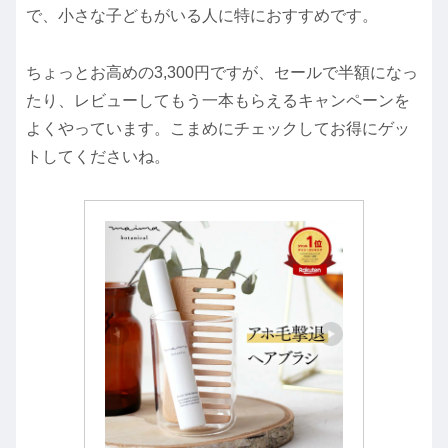
で、小さな子どもがいる人に特におすすめです。
ちょっとお高めの3,300円ですが、セールで半額になっ
たり、レビューしてもう一本もらえるキャンペーンを
よくやっています。こまめにチェックしてお得にゲッ
トしてくださいね。