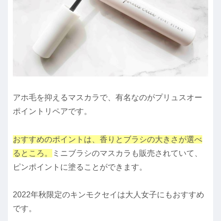
アホ毛を抑えるマスカラで、有名なのがプリュスオー
ポイントリペアです。
おすすめのポイントは、香りとブラシの大きさが選べ
るところ。
ミニブラシのマスカラも販売されていて、
ピンポイントに塗ることができます。
2022年秋限定のキンモクセイは大人女子にもおすすめ
です。