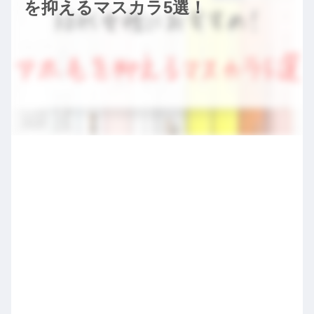
を抑えるマスカラ5選！