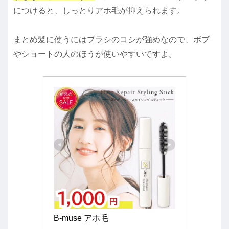
につけると、しっとりアホ毛が抑えられます。
まとめ髪に使うにはブラシのコシが強めなので、ボブ
やショートの人のほうが使いやすいですよ。
B-muse アホ毛