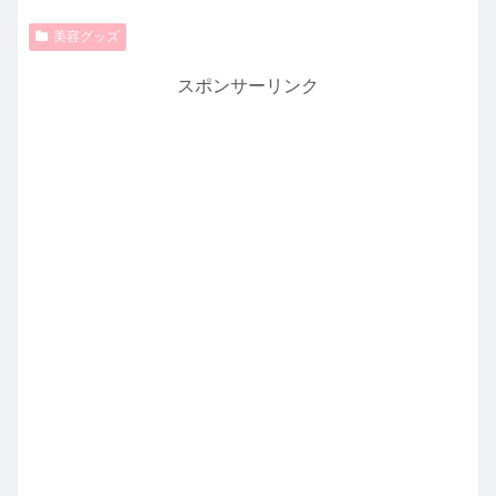
美容グッズ
スポンサーリンク