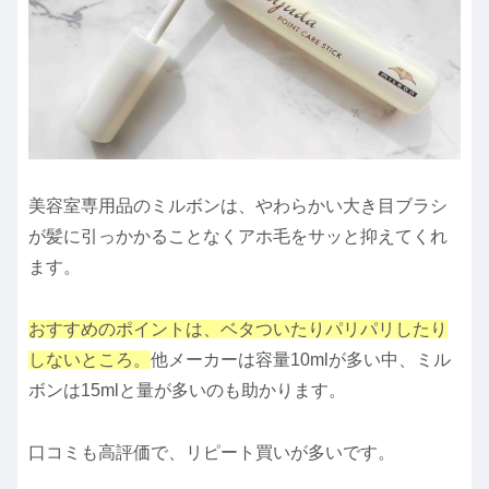
美容室専用品のミルボンは、やわらかい大き目ブラシ
が髪に引っかかることなくアホ毛をサッと抑えてくれ
ます。
おすすめのポイントは、ベタついたりパリパリしたり
しないところ。
他メーカーは容量10mlが多い中、ミル
ボンは15mlと量が多いのも助かります。
口コミも高評価で、リピート買いが多いです。