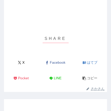
X
Facebook
はてブ
Pocket
LINE
コピー
さかさん