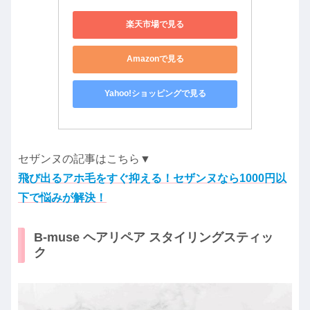
楽天市場で見る
Amazonで見る
Yahoo!ショッピングで見る
セザンヌの記事はこちら▼
飛び出るアホ毛をすぐ抑える！セザンヌなら1000円以
下で悩みが解決！
B-muse ヘアリペア スタイリングスティッ
ク