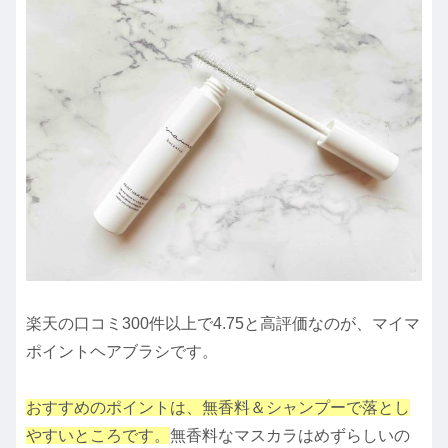
楽天の口コミ300件以上で4.75と高評価なのが、マイマ
ポイントヘアブラシです。
おすすめのポイントは、無香料＆シャンプーで落とし
やす
い
ところです。
無香料なマスカラはめずらしいの