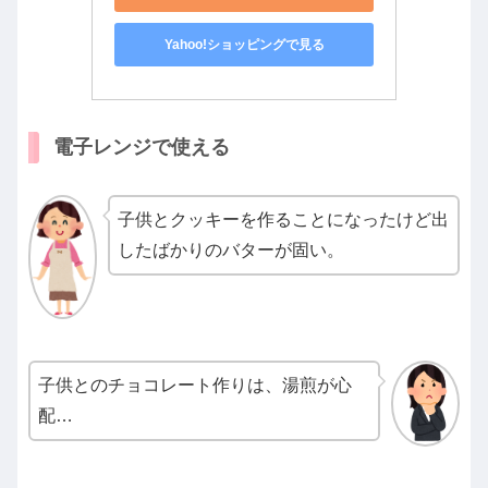
Yahoo!ショッピングで見る
電子レンジで使える
子供とクッキーを作ることになったけど出
したばかりのバターが固い。
子供とのチョコレート作りは、湯煎が心
配…