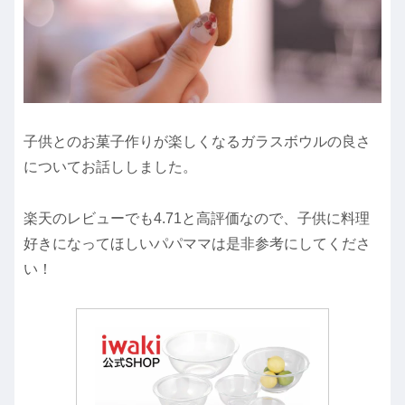
子供とのお菓子作りが楽しくなるガラスボウルの良さ
についてお話ししました。
楽天のレビューでも4.71と高評価なので、子供に料理
好きになってほしいパパママは是非参考にしてくださ
い！