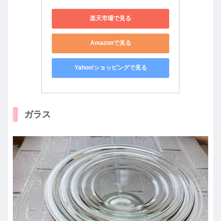
楽天市場で見る
Amazonで見る
Yahoo!ショッピングで見る
ガラス