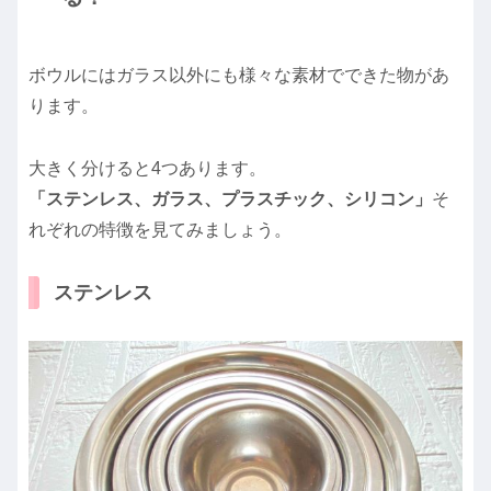
ボウルにはガラス以外にも様々な素材でできた物があ
ります。
大きく分けると4つあります。
「ステンレス、ガラス、プラスチック、シリコン」
そ
れぞれの特徴を見てみましょう。
ステンレス