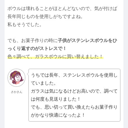
ボウルは壊れることがほとんどないので、気が付けば
長年同じものを使用しがちですよね。
私もそうでした。
でも、お菓子作りの時に
子供がステンレスボウルをひ
っくり返すのがストレスで！
色々調べて、ガラスボウルに買い替えました！
うちでは長年、ステンレスボウルを使用し
ていました。
ガラスは気になるけどお高いので、調べて
さかさん
は何度も見送りました！
でも、思い切って買い換えたらお菓子作り
がかなり快適になったよ！