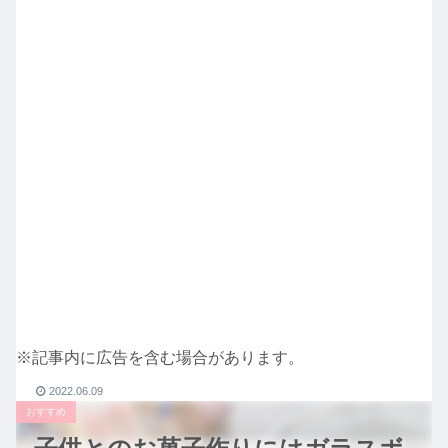
※記事内に広告を含む場合があります。
2022.06.09
おすすめ