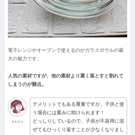
電子レンジやオーブンで使えるのがガラスボウルの最
大の魅力です。
人気の素材ですが、他の素材より重く落とすと割れて
しまうのが難点。
デメリットでもある重量ですが、子供と使
う場合には重みに助けられます！
どっしりしているので、子供が不器用に混
さかさん
ぜてもひっくり返すことが少なくなりまし