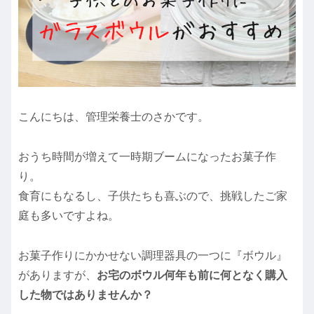
こんにちは、管理栄養士のさかです。
おうち時間が増えて一時期ブームになったお菓子作
り。
食育にもなるし、子供たちも喜ぶので、挑戦したご家
庭も多いですよね。
お菓子作りにかかせない調理器具の一つに『ボウル』
がありますが、
お宅のボウル何年も前に何となく購入
した物ではありませんか？