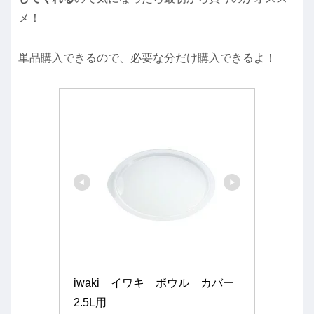
メ！
単品購入できるので、必要な分だけ購入できるよ！
iwaki　イワキ　ボウル　カバー 
2.5L用