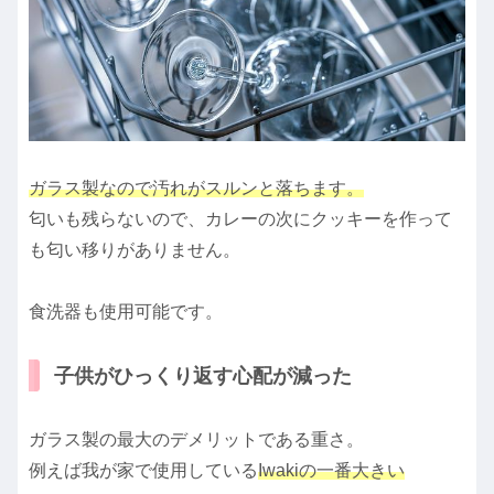
ガラス製なので汚れがスルンと落ちます。
匂いも残らないので、カレーの次にクッキーを作って
も匂い移りがありません。
食洗器も使用可能です。
子供がひっくり返す心配が減った
ガラス製の最大のデメリットである重さ。
例えば我が家で使用している
Iwakiの一番大きい