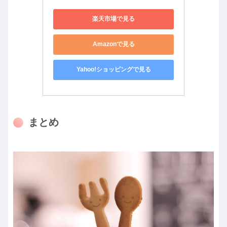
楽天市場で見る
Amazonで見る
Yahoo!ショッピングで見る
まとめ