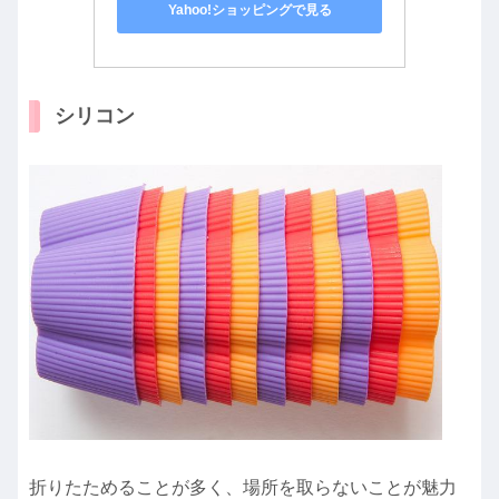
Yahoo!ショッピングで見る
シリコン
折りたためることが多く、場所を取らないことが魅力