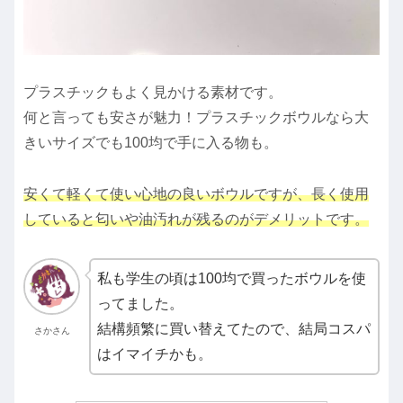
プラスチックもよく見かける素材です。
何と言っても安さが魅力！プラスチックボウルなら大
きいサイズでも100均で手に入る物も。
安くて軽くて使い心地の良いボウルですが、長く使用
していると匂いや油汚れが残るのがデメリットです。
私も学生の頃は100均で買ったボウルを使
ってました。
結構頻繁に買い替えてたので、結局コスパ
さかさん
はイマイチかも。