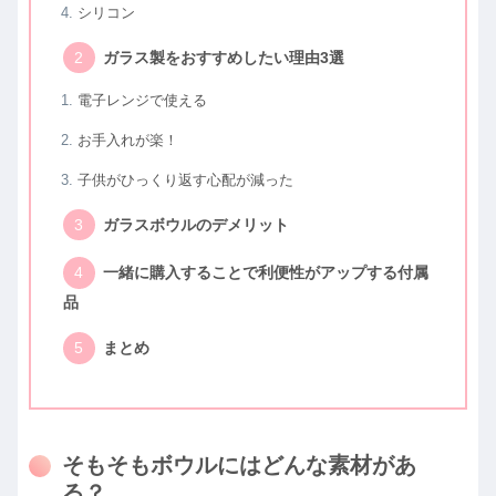
シリコン
ガラス製をおすすめしたい理由3選
電子レンジで使える
お手入れが楽！
子供がひっくり返す心配が減った
ガラスボウルのデメリット
一緒に購入することで利便性がアップする付属
品
まとめ
そもそもボウルにはどんな素材があ
る？