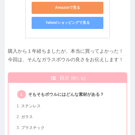
Amazonで見る
Yahoo!ショッピングで見る
購入から１年経ちましたが、本当に買ってよかった！
今回は、そんなガラスボウルの良さをお伝えします！
目次
そもそもボウルにはどんな素材がある？
ステンレス
ガラス
プラスチック