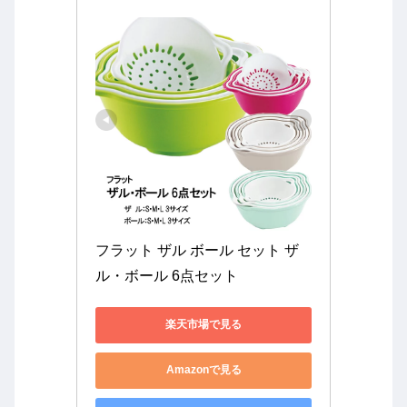
フラット ザル ボール セット ザ
ル・ボール 6点セット
楽天市場で見る
Amazonで見る