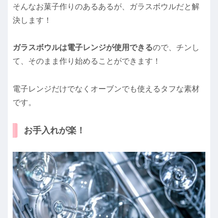
そんなお菓子作りのあるあるが、ガラスボウルだと解
決します！
ガラスボウルは電子レンジが使用できる
ので、チンし
て、そのまま作り始めることができます！
電子レンジだけでなくオーブンでも使えるタフな素材
です。
お手入れが楽！