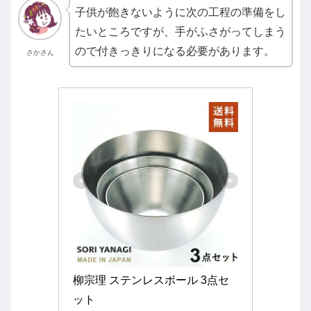
子供が飽きないように次の工程の準備をし
たいところですが、手がふさがってしまう
ので付きっきりになる必要があります。
さかさん
柳宗理 ステンレスボール 3点セ
ット