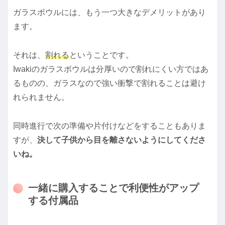
ガラスボウルには、もう一つ大きなデメリットがあり
ます。
それは、
割れる
ということです。
Iwakiのガラスボウルは分厚いので割れにくい方ではあ
るものの、ガラスなので強い衝撃で割れることは避け
れられません。
同時進行で次の準備や片付けなどをすることもありま
すが、
決して子供から目を離さないようにしてくださ
いね。
一緒に購入することで利便性がアップ
する付属品