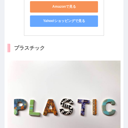
Amazonで見る
Yahoo!ショッピングで見る
プラスチック