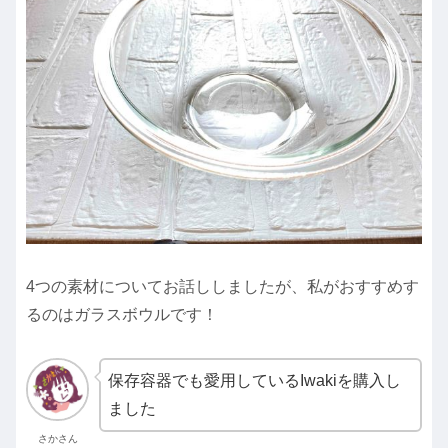
4つの素材についてお話ししましたが、私がおすすめす
るのはガラスボウルです！
保存容器でも愛用しているIwakiを購入し
ました
さかさん